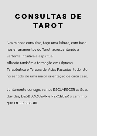
CONSULTAS DE
TAROT
Nas minhas consultas, faço uma leitura, com base
nos ensinamentos do Tarot, acrescentando a
vertente intuitiva e espiritual.
Aliando também a formação em Hipnose
Terapêutica e Terapia de Vidas Passadas, tudo isto
no sentido de uma maior orientação de cada caso.
Juntamente consigo, vamos ESCLARECER as Suas
dúvidas, DESBLOQUEAR e PERCEBER o caminho
que QUER SEGUIR.