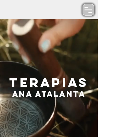
Terapias
Ana Atalanta