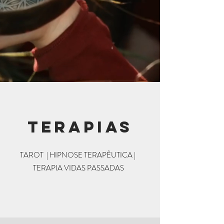
Terapias
TAROT | HIPNOSE TERAPÊUTICA |
TERAPIA VIDAS PASSADAS