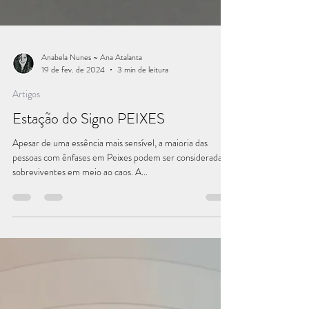
Anabela Nunes ~ Ana Atalanta
19 de fev. de 2024
3 min de leitura
Artigos
Estação do Signo PEIXES