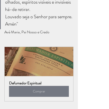
olhados, espíritos visíveis e invisíveis 
há-de retirar.
Louvado seja o Senhor para sempre.
Amén"
Avé Maria, Pai Nosso e Credo
Defumador Espiritual
Comprar