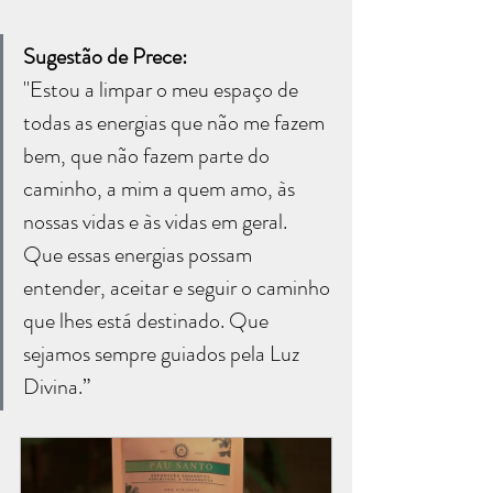
Sugestão de Prece:
"Estou a limpar o meu espaço de 
todas as energias que não me fazem 
bem, que não fazem parte do 
caminho, a mim a quem amo, às 
nossas vidas e às vidas em geral. 
Que essas energias possam 
entender, aceitar e seguir o caminho 
que lhes está destinado. Que 
sejamos sempre guiados pela Luz 
Divina.”