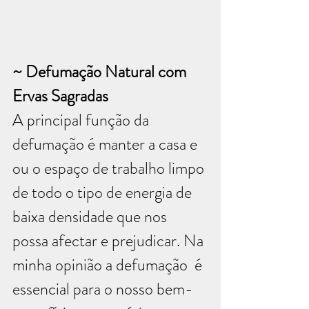
~ Defumação Natural com 
Ervas Sagradas
A principal função da 
defumação é manter a casa e 
ou o espaço de trabalho limpo 
de todo o tipo de energia de 
baixa densidade que nos 
possa afectar e prejudicar. Na 
minha opinião a defumação  é 
essencial para o nosso bem-