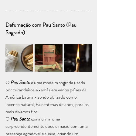
Defumação com Pau Santo (Pau 
Sagrado)
O 
Pau Santo
 é uma madeira sagrada usada 
por curandeiros e xamãs em vários países da 
América Latina - sendo utilizado como 
incenso natural, há centenas de anos, para os 
mais diversos fins. 
O 
Pau Santo
 exala um aroma 
surpreendentemente doce e macio com uma 
presença agradável e suave, criando um 