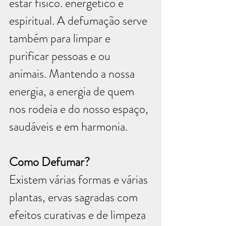
estar físico. energético e 
espiritual. A defumação serve 
também para limpar e 
purificar pessoas e ou 
animais. Mantendo a nossa 
energia, a energia de quem 
nos rodeia e do nosso espaço, 
saudáveis e em harmonia.
Como Defumar?
Existem várias formas e várias 
plantas, ervas sagradas com 
efeitos curativas e de limpeza 