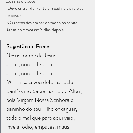
todas as divisões. 
. Deve entrar de frente em cada divisão e sair 
de costas
. Os restos devem ser deitados na sanita.
Repetir o processo 3 dias depois
Sugestão de Prece:
"Jesus, nome de Jesus
Jesus, nome de Jesus
Jesus, nome de Jesus
Minha casa vou defumar pelo 
Santíssimo Sacramento do Altar,
pela Virgem Nossa Senhora o 
paninho do seu Filho enxaguar, 
todo o mal que para aqui veio, 
inveja, ódio, empates, maus 