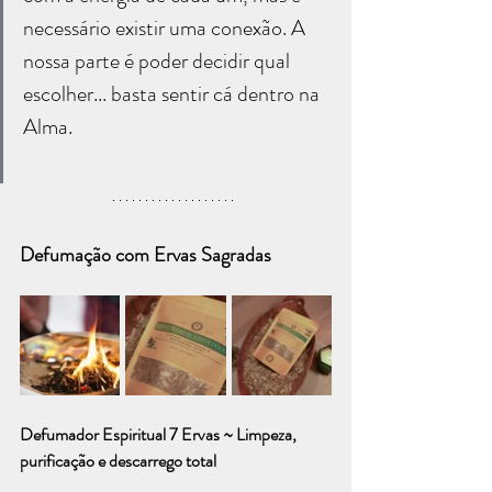
necessário existir uma conexão. A 
nossa parte é poder decidir qual 
escolher... basta sentir cá dentro na 
Alma.
Defumação com Ervas Sagradas
Defumador Espiritual 7 Ervas ~ Limpeza, 
purificação e descarrego total