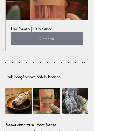
Pau Santo | Palo Santo
Comprar
Defumação com Salvia Branca
Salvia Branca ou Erva Santa