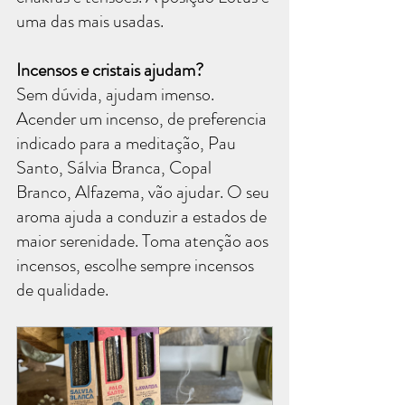
uma das mais usadas.  
Incensos e cristais ajudam?
Sem dúvida, ajudam imenso. 
Acender um incenso, de preferencia 
indicado para a meditação, Pau 
Santo, Sálvia Branca, Copal 
Branco, Alfazema, vão ajudar. O seu 
aroma ajuda a conduzir a estados de 
maior serenidade. Toma atenção aos 
incensos, escolhe sempre incensos 
de qualidade.  