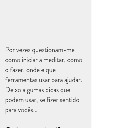
Por vezes questionam-me 
como iniciar a meditar, como 
o fazer, onde e que 
ferramentas usar para ajudar. 
Deixo algumas dicas que 
podem usar, se fizer sentido 
para vocês... 