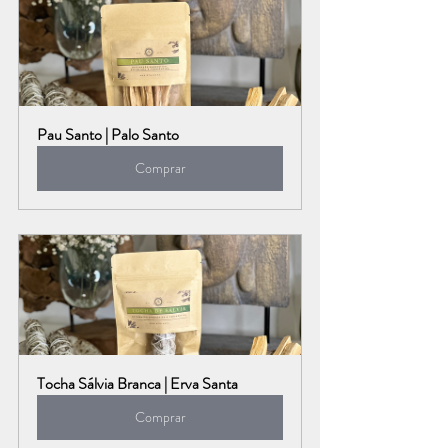
Pau Santo | Palo Santo
Comprar
Tocha Sálvia Branca | Erva Santa
Comprar