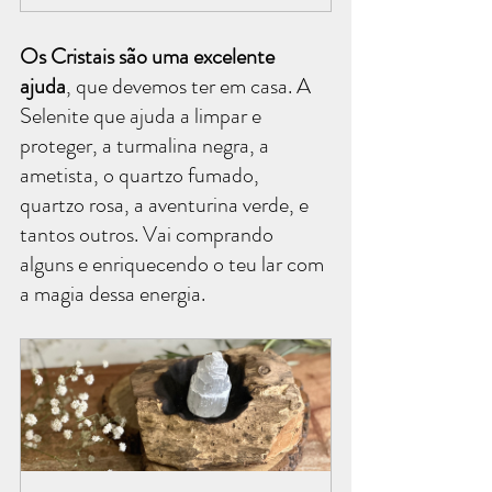
Os Cristais são uma excelente 
ajuda
, que devemos ter em casa. A 
Selenite que ajuda a limpar e 
proteger, a turmalina negra, a 
ametista, o quartzo fumado, 
quartzo rosa, a aventurina verde, e 
tantos outros. Vai comprando 
alguns e enriquecendo o teu lar com 
a magia dessa energia.