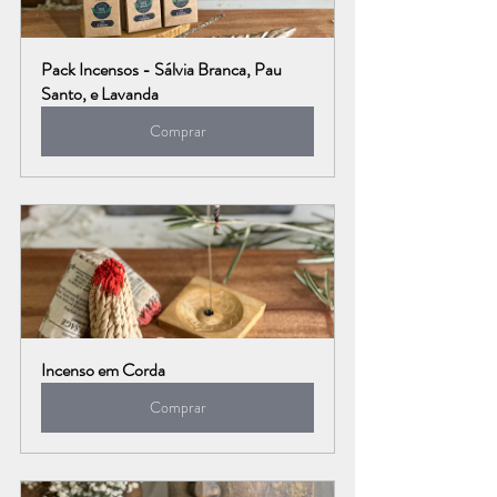
Pack Incensos - Sálvia Branca, Pau 
Santo, e Lavanda
Comprar
Incenso em Corda
Comprar